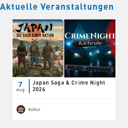
Aktuelle Veranstaltungen
Japan Saga & Crime Night
7
2026
Aug
Kultur