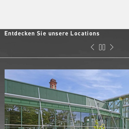
Entdecken Sie unsere Locations