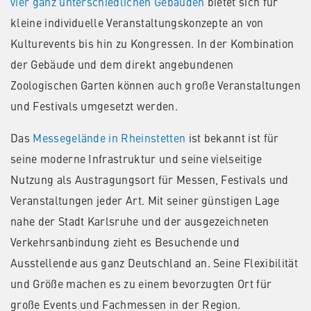
vier ganz unterschiedlichen Gebäuden
bietet sich für
kleine individuelle Veranstaltungskonzepte an von
Kulturevents bis hin zu Kongressen. In der Kombination
der Gebäude und dem direkt angebundenen
Zoologischen Garten können auch große Veranstaltungen
und Festivals umgesetzt werden.
Das
Messegelände in Rheinstetten
ist bekannt ist für
seine moderne Infrastruktur und seine vielseitige
Nutzung als Austragungsort für Messen, Festivals und
Veranstaltungen jeder Art. Mit seiner günstigen Lage
nahe der Stadt Karlsruhe und der ausgezeichneten
Verkehrsanbindung zieht es Besuchende und
Ausstellende aus ganz Deutschland an. Seine Flexibilität
und Größe machen es zu einem bevorzugten Ort für
große Events und Fachmessen in der Region.