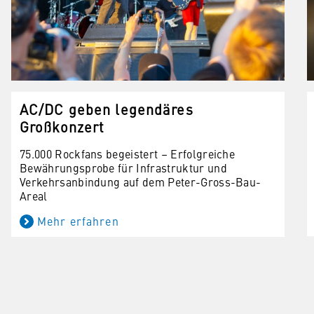
AC/DC geben legendäres
Großkonzert
75.000 Rockfans begeistert – Erfolgreiche
Bewährungsprobe für Infrastruktur und
Verkehrsanbindung auf dem Peter-Gross-Bau-
Areal
Mehr erfahren