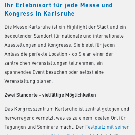
Ihr Erlebnisort für jede Messe und
Kongress in Karlsruhe
Die Messe Karlsruhe ist ein Highlight der Stadt und ein
bedeutender Standort für nationale und internationale
Ausstellungen und Kongresse. Sie bietet für jeden
Anlass die perfekte Location - ob Sie an einer der
zahlreichen Veranstaltungen teilnehmen, ein
spannendes Event besuchen oder selbst eine
Veranstaltung planen.
Zwei Standorte - vielfältige Möglichkeiten
Das Kongresszentrum Karlsruhe ist zentral gelegen und
hervorragend vernetzt, was es zu einem idealen Ort für
Tagungen und Seminare macht. Der
Festplatz mit seinen