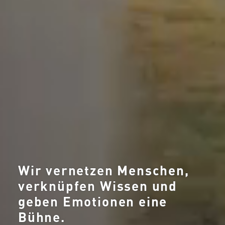
Wir vernetzen Menschen,
verknüpfen Wissen und
geben Emotionen eine
Bühne.