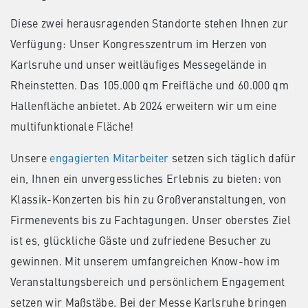
Diese zwei herausragenden Standorte stehen Ihnen zur
Verfügung: Unser Kongresszentrum im Herzen von
Karlsruhe und unser weitläufiges Messegelände in
Rheinstetten. Das 105.000 qm Freifläche und 60.000 qm
Hallenfläche anbietet. Ab 2024 erweitern wir um eine
multifunktionale Fläche!
Unsere
engagierten Mitarbeiter
setzen sich täglich dafür
ein, Ihnen ein unvergessliches Erlebnis zu bieten: von
Klassik-Konzerten bis hin zu Großveranstaltungen, von
Firmenevents bis zu Fachtagungen. Unser oberstes Ziel
ist es, glückliche Gäste und zufriedene Besucher zu
gewinnen. Mit unserem umfangreichen Know-how im
Veranstaltungsbereich und persönlichem Engagement
setzen wir Maßstäbe. Bei der Messe Karlsruhe bringen