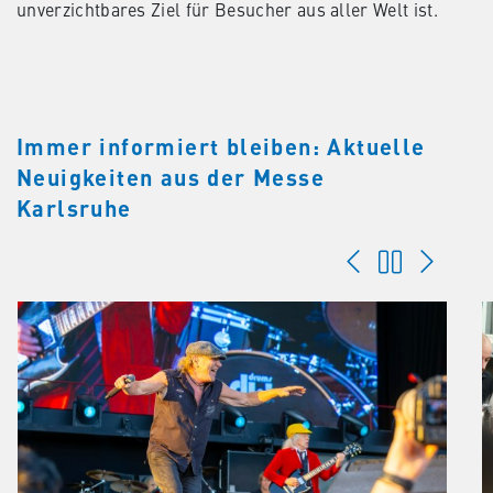
unverzichtbares Ziel für Besucher aus aller Welt ist.
Immer informiert bleiben: Aktuelle
Neuigkeiten aus der Messe
Karlsruhe