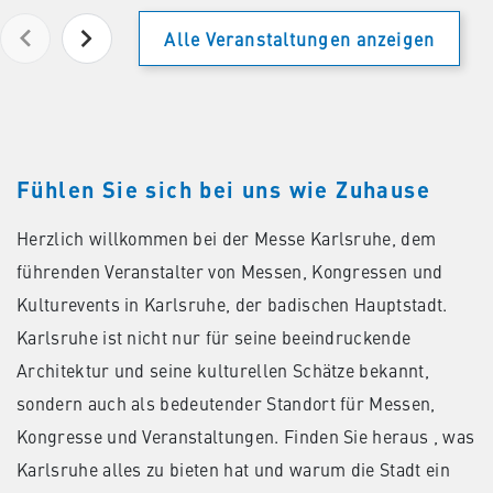
Alle Veranstaltungen anzeigen
Fühlen Sie sich bei uns wie Zuhause
Herzlich willkommen bei der Messe Karlsruhe, dem
führenden Veranstalter von Messen, Kongressen und
Kulturevents in Karlsruhe, der badischen Hauptstadt.
Karlsruhe ist nicht nur für seine beeindruckende
Architektur und seine kulturellen Schätze bekannt,
sondern auch als bedeutender Standort für Messen,
Kongresse und Veranstaltungen. Finden Sie heraus , was
Karlsruhe alles zu bieten hat und warum die Stadt ein