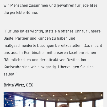
wir Menschen zusammen und gewähren für jede Idee
die perfekte Bühne.
"Für uns ist es wichtig, stets ein offenes Ohr für unsere
Gäste, Partner und Kunden zu haben und
maßgeschneiderte Lösungen bereitzustellen. Das macht
uns aus. In Kombination mit unseren facettenreichen
Räumlichkeiten und der attraktiven Destination
Karlsruhe sind wir einzigartig. Überzeugen Sie sich
selbst!"
Britta Wirtz, CEO