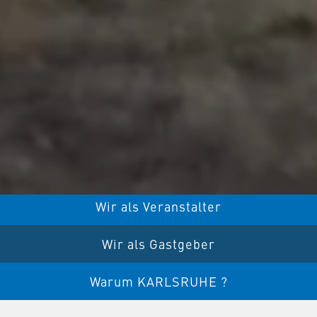
Wir als Veranstalter
Wir als Gastgeber
Warum KARLSRUHE ?