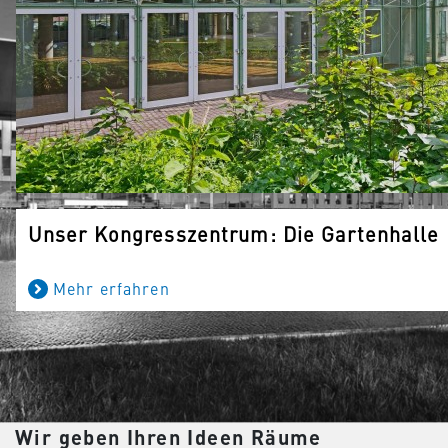
Unser Kongresszentrum: Die Gartenhalle
Mehr erfahren
Wir geben Ihren Ideen Räume