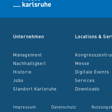
Unternehmen
Locations & Ser
Management
Kongresszentr
Nachhaltigkeit
Messe
Historie
Digitale Events
Jobs
Services
Standort Karlsruhe
Downloads
Impressum
Datenschutz
Nutzungs