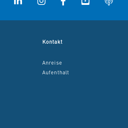
Kontakt
Anreise
r
Aufenthalt