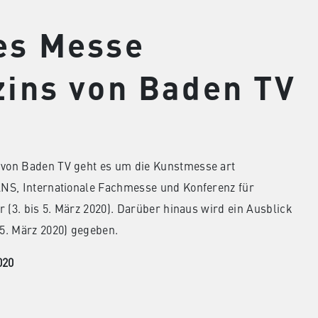
es Messe
ins von Baden TV
von Baden TV geht es um die Kunstmesse art
ANS, Internationale Fachmesse und Konferenz für
 (3. bis 5. März 2020). Darüber hinaus wird ein Ausblick
5. März 2020) gegeben.
020