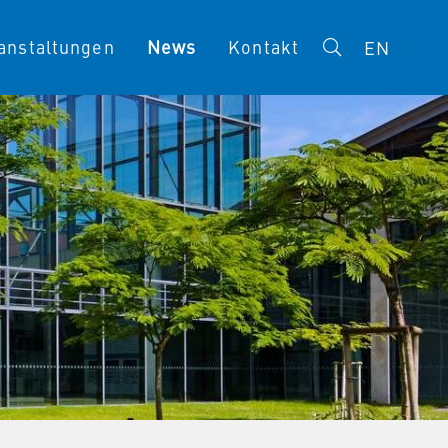
anstaltungen
News
Kontakt
EN