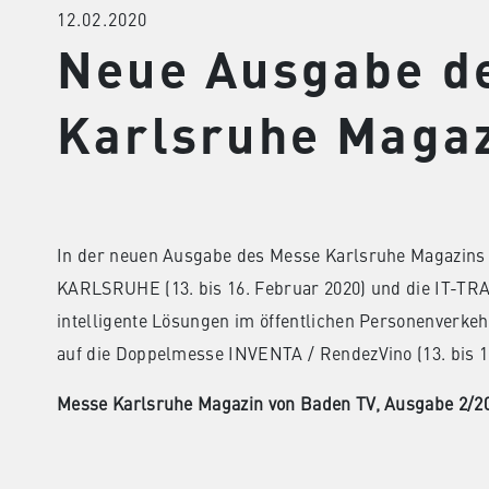
12.02.2020
Neue Ausgabe d
Karlsruhe Magaz
In der neuen Ausgabe des Messe Karlsruhe Magazins 
KARLSRUHE (13. bis 16. Februar 2020) und die IT-TR
intelligente Lösungen im öffentlichen Personenverkehr
auf die Doppelmesse INVENTA / RendezVino (13. bis 1
Messe Karlsruhe Magazin von Baden TV, Ausgabe 2/2