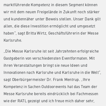
marktführende Kompetenz in diesem Segment können
wir mit dem neuen Freigelände in Zukunft noch stärker
und kundennäher unter Beweis stellen. Unser Dank gilt
allen, die diese Investition ermöglicht und umgesetzt
haben“, sagt Britta Wirtz, Geschäftsführerin der Messe
Karlsruhe.
„Die Messe Karlsruhe ist seit Jahrzehnten erfolgreiche
Gastgeberin von verschiedensten Eventformaten. Mit
ihren Veranstaltungen bringt sie neue Ideen und
Innovationen nach Karlsruhe und Karlsruhe in die Welt“,
sagt Oberbürgermeister Dr. Frank Mentrup. „Ihre
Kompetenz in Sachen Outdoorevents hat das Team der
Messe Karlsruhe bereits eindrücklich bei Fachmessen
wie der RATL gezeigt und ich freue mich daher sehr,