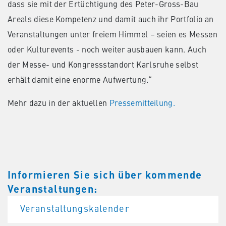
dass sie mit der Ertüchtigung des Peter-Gross-Bau
Areals diese Kompetenz und damit auch ihr Portfolio an
Veranstaltungen unter freiem Himmel – seien es Messen
oder Kulturevents - noch weiter ausbauen kann. Auch
der Messe- und Kongressstandort Karlsruhe selbst
erhält damit eine enorme Aufwertung.“
Mehr dazu in der aktuellen
Pressemitteilung.
Informieren Sie sich über kommende
Veranstaltungen:
Veranstaltungskalender