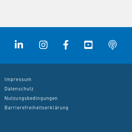
Impressum
Datenschutz
Nutzungsbedingungen
Barrierefreiheitserklärung