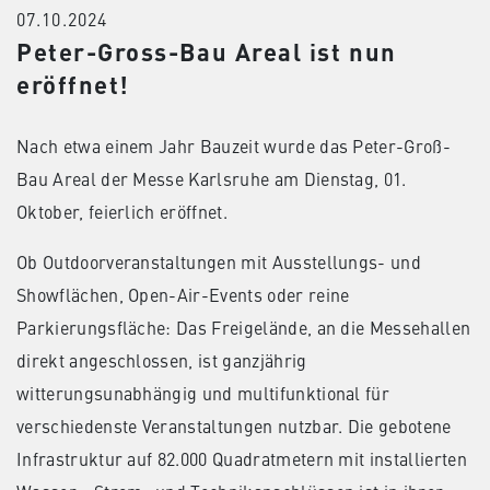
07.10.2024
Peter-Gross-Bau Areal ist nun
eröffnet!
Nach etwa einem Jahr Bauzeit wurde das Peter-Groß-
Bau Areal der Messe Karlsruhe am Dienstag, 01.
Oktober, feierlich eröffnet.
Ob Outdoorveranstaltungen mit Ausstellungs- und
Showflächen, Open-Air-Events oder reine
Parkierungsfläche: Das Freigelände, an die Messehallen
direkt angeschlossen, ist ganzjährig
witterungsunabhängig und multifunktional für
verschiedenste Veranstaltungen nutzbar. Die gebotene
Infrastruktur auf 82.000 Quadratmetern mit installierten