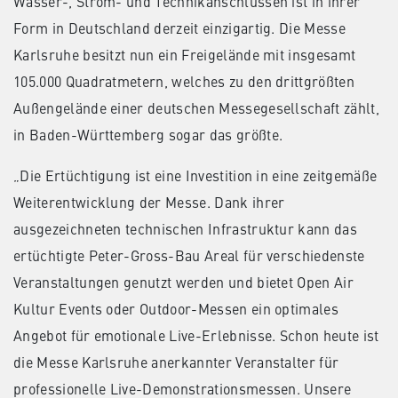
Wasser-, Strom- und Technikanschlüssen ist in ihrer
Form in Deutschland derzeit einzigartig. Die Messe
Karlsruhe besitzt nun ein Freigelände mit insgesamt
105.000 Quadratmetern, welches zu den drittgrößten
Außengelände einer deutschen Messegesellschaft zählt,
in Baden-Württemberg sogar das größte.
„Die Ertüchtigung ist eine Investition in eine zeitgemäße
Weiterentwicklung der Messe. Dank ihrer
ausgezeichneten technischen Infrastruktur kann das
ertüchtigte Peter-Gross-Bau Areal für verschiedenste
Veranstaltungen genutzt werden und bietet Open Air
Kultur Events oder Outdoor-Messen ein optimales
Angebot für emotionale Live-Erlebnisse. Schon heute ist
die Messe Karlsruhe anerkannter Veranstalter für
professionelle Live-Demonstrationsmessen. Unsere