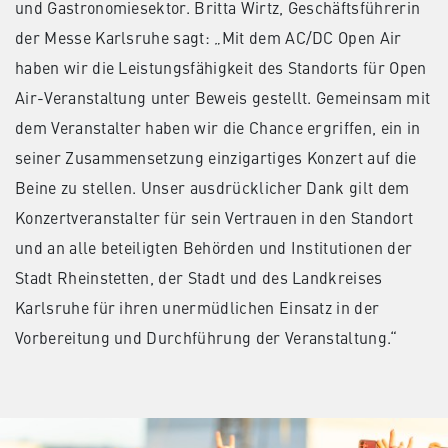
und Gastronomiesektor. Britta Wirtz, Geschäftsführerin
der Messe Karlsruhe sagt: „Mit dem AC/DC Open Air
haben wir die Leistungsfähigkeit des Standorts für Open
Air-Veranstaltung unter Beweis gestellt. Gemeinsam mit
dem Veranstalter haben wir die Chance ergriffen, ein in
seiner Zusammensetzung einzigartiges Konzert auf die
Beine zu stellen. Unser ausdrücklicher Dank gilt dem
Konzertveranstalter für sein Vertrauen in den Standort
und an alle beteiligten Behörden und Institutionen der
Stadt Rheinstetten, der Stadt und des Landkreises
Karlsruhe für ihren unermüdlichen Einsatz in der
Vorbereitung und Durchführung der Veranstaltung.“