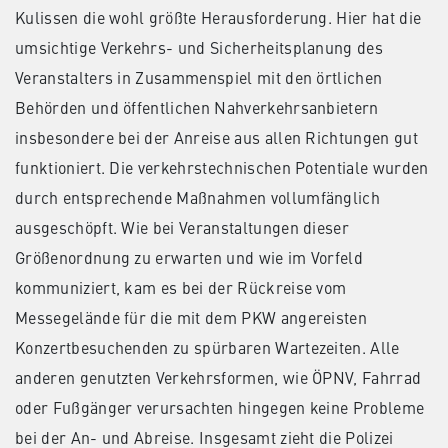
Kulissen die wohl größte Herausforderung. Hier hat die
umsichtige Verkehrs- und Sicherheitsplanung des
Veranstalters in Zusammenspiel mit den örtlichen
Behörden und öffentlichen Nahverkehrsanbietern
insbesondere bei der Anreise aus allen Richtungen gut
funktioniert. Die verkehrstechnischen Potentiale wurden
durch entsprechende Maßnahmen vollumfänglich
ausgeschöpft. Wie bei Veranstaltungen dieser
Größenordnung zu erwarten und wie im Vorfeld
kommuniziert, kam es bei der Rückreise vom
Messegelände für die mit dem PKW angereisten
Konzertbesuchenden zu spürbaren Wartezeiten. Alle
anderen genutzten Verkehrsformen, wie ÖPNV, Fahrrad
oder Fußgänger verursachten hingegen keine Probleme
bei der An- und Abreise. Insgesamt zieht die Polizei