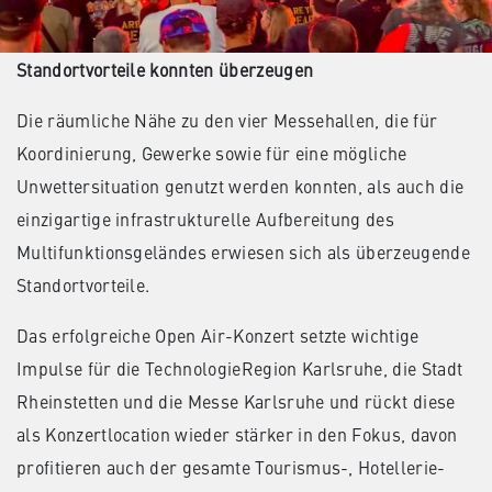
Standortvorteile konnten überzeugen
Die räumliche Nähe zu den vier Messehallen, die für
Koordinierung, Gewerke sowie für eine mögliche
Unwettersituation genutzt werden konnten, als auch die
einzigartige infrastrukturelle Aufbereitung des
Multifunktionsgeländes erwiesen sich als überzeugende
Standortvorteile.
Das erfolgreiche Open Air-Konzert setzte wichtige
Impulse für die TechnologieRegion Karlsruhe, die Stadt
Rheinstetten und die Messe Karlsruhe und rückt diese
als Konzertlocation wieder stärker in den Fokus, davon
profitieren auch der gesamte Tourismus-, Hotellerie-