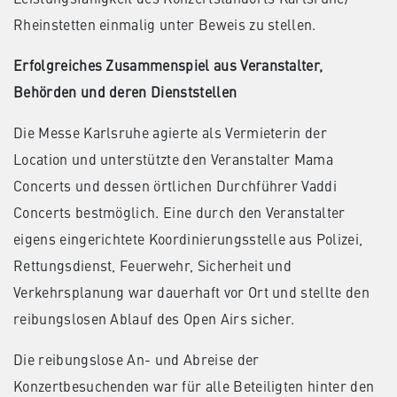
Rheinstetten einmalig unter Beweis zu stellen.
Erfolgreiches Zusammenspiel aus Veranstalter,
Behörden und deren Dienststellen
Die Messe Karlsruhe agierte als Vermieterin der
Location und unterstützte den Veranstalter Mama
Concerts und dessen örtlichen Durchführer Vaddi
Concerts bestmöglich. Eine durch den Veranstalter
eigens eingerichtete Koordinierungsstelle aus Polizei,
Rettungsdienst, Feuerwehr, Sicherheit und
Verkehrsplanung war dauerhaft vor Ort und stellte den
reibungslosen Ablauf des Open Airs sicher.
Die reibungslose An- und Abreise der
Konzertbesuchenden war für alle Beteiligten hinter den