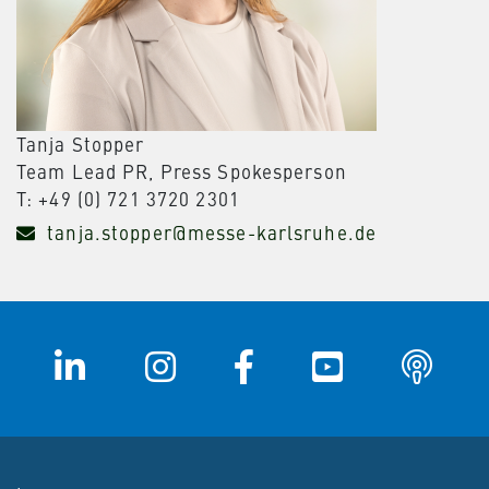
Tanja Stopper
Team Lead PR, Press Spokesperson
T: +49 (0) 721 3720 2301
tanja.stopper@messe-karlsruhe.de