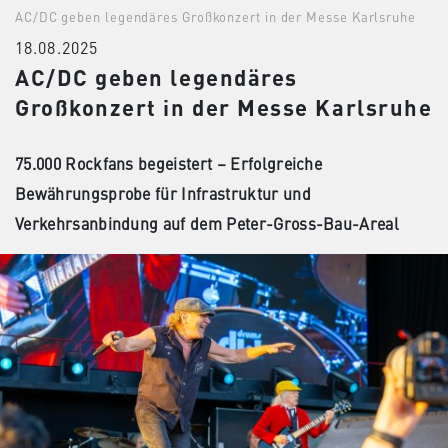
AC/DC geben legendäres Großkonzert in der Messe Karlsruhe
18.08.2025
AC/DC geben legendäres
Großkonzert in der Messe Karlsruhe
75.000 Rockfans begeistert – Erfolgreiche
Bewährungsprobe für Infrastruktur und
Verkehrsanbindung auf dem Peter-Gross-Bau-Areal