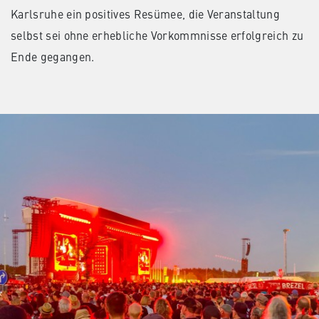
Karlsruhe ein positives Resümee, die Veranstaltung
selbst sei ohne erhebliche Vorkommnisse erfolgreich zu
Ende gegangen.