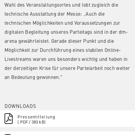
Wahl des Veranstaltungsortes und lobt zugleich die
technische Ausstattung der Messe: „Auch die
technischen Möglichkeiten und Voraussetzungen zur
digitalen Begleitung unseres Parteitags sind in der dm-
arena gewährleistet. Gerade dieser Punkt und die
Möglichkeit zur Durchführung eines stabilen Online-
Livestreams waren uns besonders wichtig und haben in
der derzeitigen Krise für unsere Parteiarbeit noch weiter
an Bedeutung gewonnen."
DOWNLOADS
Pressemitteilung
(.PDF / 383 kB)