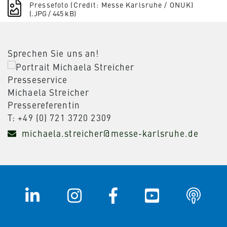
Pressefoto (Credit: Messe Karlsruhe / ONUK)
(.JPG / 445 kB)
Sprechen Sie uns an!
Presseservice
Michaela Streicher
Pressereferentin
T: +49 (0) 721 3720 2309
michaela.streicher@messe-karlsruhe.de