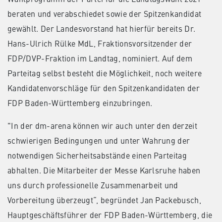
beraten und verabschiedet sowie der Spitzenkandidat
gewählt. Der Landesvorstand hat hierfür bereits Dr.
Hans-Ulrich Rülke MdL, Fraktionsvorsitzender der
FDP/DVP-Fraktion im Landtag, nominiert. Auf dem
Parteitag selbst besteht die Möglichkeit, noch weitere
Kandidatenvorschläge für den Spitzenkandidaten der
FDP Baden-Württemberg einzubringen.
"In der dm-arena können wir auch unter den derzeit
schwierigen Bedingungen und unter Wahrung der
notwendigen Sicherheitsabstände einen Parteitag
abhalten. Die Mitarbeiter der Messe Karlsruhe haben
uns durch professionelle Zusammenarbeit und
Vorbereitung überzeugt“, begründet Jan Packebusch,
Hauptgeschäftsführer der FDP Baden-Württemberg, die