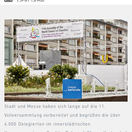
Stadt und Messe haben sich lange auf die 11.
Vollversammlung vorbereitet und begrüßen die über
4.000 Delegierten im innerstädtischen