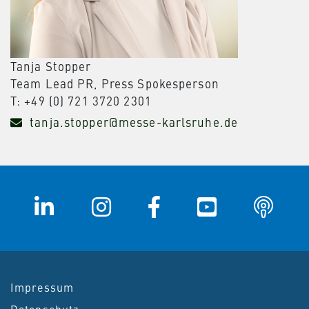
Tanja Stopper
Team Lead PR, Press Spokesperson
T: +49 (0) 721 3720 2301
tanja.stopper@messe-karlsruhe.de
Impressum
Datenschutz