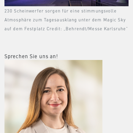
230 Scheinwerfer sorgen für eine stimmungsvolle
Atmosphäre zum Tagesausklang unter dem Magic Sky
auf dem Festplatz Credit: „Behrendt/Messe Karlsruhe“
Sprechen Sie uns an!