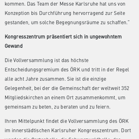
kommen. Das Team der Messe Karlsruhe hat uns von
Konzeption bis Durchführung hervorragend zur Seite
gestanden, um solche Begegnungsräume zu schaffen.“
Kongresszentrum präsentiert sich in ungewohntem
Gewand
Die Vollversammlung ist das höchste
Entscheidungsgremium des ÖRK und tritt in der Regel
alle acht Jahre zusammen. Sie ist die einzige
Gelegenheit, bei der die Gemeinschaft der weltweit 352
Mitgliedskirchen an einem Ort zusammenkommt, um
gemeinsam zu beten, zu beraten und zu feiern.
Ihren Mittelpunkt findet die Vollversammlung des ÖRK
im innerstädtischen Karlsruher Kongresszentrum. Dort