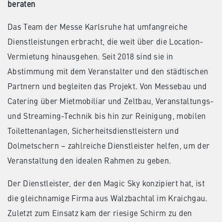
beraten
Das Team der Messe Karlsruhe hat umfangreiche
Dienstleistungen erbracht, die weit über die Location-
Vermietung hinausgehen. Seit 2018 sind sie in
Abstimmung mit dem Veranstalter und den städtischen
Partnern und begleiten das Projekt. Von Messebau und
Catering über Mietmobiliar und Zeltbau, Veranstaltungs-
und Streaming-Technik bis hin zur Reinigung, mobilen
Toilettenanlagen, Sicherheitsdienstleistern und
Dolmetschern – zahlreiche Dienstleister helfen, um der
Veranstaltung den idealen Rahmen zu geben.
Der Dienstleister, der den Magic Sky konzipiert hat, ist
die gleichnamige Firma aus Walzbachtal im Kraichgau.
Zuletzt zum Einsatz kam der riesige Schirm zu den