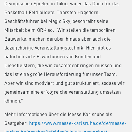
Olympischen Spielen in Tokio, wo er das Dach für das
Basketball Feld bildete. Thorsten Hagedorn,
Geschäftsführer bei Magic Sky, beschreibt seine
Mitarbeit beim ÖRK so: „Wir stellen die temporären
Bauwerke, machen darüber hinaus aber auch die
dazugehörige Veranstaltungstechnik. Hier gibt es
natürlich viele Erwartungen von Kunden und
Dienstleistern, die wir zusammenbringen müssen und
das ist eine große Herausforderung für unser Team.
Aber wir sind motiviert und gut strukturiert, sodass wir
gemeinsam eine erfolgreiche Veranstaltung umsetzen
können.“
Mehr Informationen über die Messe Karlsruhe als
Gastgeber:
https://www.messe-karlsruhe.de/de/messe-
karlsruhe/geschaeftsfelder/wir-als-gastgeber/