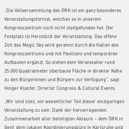
„Die Vollversammlung des ÖRK ist ein ganz besonderes
Veranstaltungsformat, welches so in unserem
Kongresszentrum noch nicht stattgefunden hat. Der
Festplatz ist Herzstück der Veranstaltung. Das offene
Zelt des Magic Sky wird gerahmt durch die Hallen des
Kongresszentrums und mit Pavillons und temporären
Aufbauten ergänzt. So stehen dem Veranstalter rund
25.000 Quadratmeter überbaute Fläche in direkter Nähe
zu den Bürgerinnen und Bürgern zur Verfügung“, sagt
Holger Klanfer, Director Congress & Cultural Events.
„Wir sind stolz, ein wesentlicher Teil dieser einzigartigen
Veranstaltung zu sein. Dank der hervorragenden
Zusammenarbeit aller beteiligten Akteure – dem ÖRK in
Genf, dem lokalen Koordinierungsbüro in Karlsruhe und