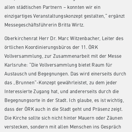
allen städtischen Partnern – konnten wir ein
einzigartiges Veranstaltungskonzept gestalten,“ ergänzt
Messegeschäftsführerin Britta Wirtz.
Oberkirchenrat Herr Dr. Marc Witzenbacher, Leiter des
örtlichen Koordinierungsbüros der 11. ÖRK
Vollversammlung, zur Zusammenarbeit mit der Messe
Karlsruhe: “Die Vollversammlung bietet Raum für
Austausch und Begegnungen. Das wird einerseits durch
das „Brunnen“-Konzept gewährleistet, zu dem jeder
Interessierte Zugang hat, und andererseits durch die
Begegnungsorte in der Stadt. Ich glaube, es ist wichtig,
dass der ÖRK auch in die Stadt geht und Präsenz zeigt.
Die Kirche sollte sich nicht hinter Mauern oder Zäunen
verstecken, sondern mit allen Menschen ins Gespräch