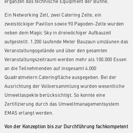
ergänzen das technische Equipment der Bühne.
Ein Networking Zelt, zwei Catering Zelte, ein
zweistöckiger Pavillon sowie 90 Pagoden-Zelte wurden
neben dem Magic Sky in dreiwöchiger Aufbauzeit
aufgestellt. 1.200 laufende Meter Bauzaun umzäunen das
Veranstaltungsgelände und über den gesamten
Veranstaltungszeitraum werden mehr als 100.000 Essen
an die Teilnehmenden auf insgesamt 4.000
Quadratmetern Cateringfläche ausgegeben. Bei der
Ausrichtung der Vollversammlung wurden wesentliche
Umweltaspekte berücksichtigt. So konnte eine
Zertifizierung durch das Umweltmanagementsystem
EMAS erlangt werden.
Von der Konzeption bis zur Durchführung fachkompetent