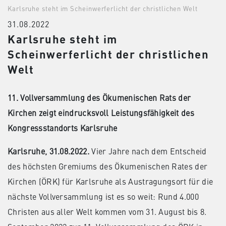
Karlsruhe steht im Scheinwerferlicht der christlichen Welt
31.08.2022
Karlsruhe steht im
Scheinwerferlicht der christlichen
Welt
11. Vollversammlung des Ökumenischen Rats der
Kirchen zeigt eindrucksvoll Leistungsfähigkeit des
Kongressstandorts Karlsruhe
Karlsruhe, 31.08.2022.
Vier Jahre nach dem Entscheid
des höchsten Gremiums des Ökumenischen Rates der
Kirchen (ÖRK) für Karlsruhe als Austragungsort für die
nächste Vollversammlung ist es so weit: Rund 4.000
Christen aus aller Welt kommen vom 31. August bis 8.