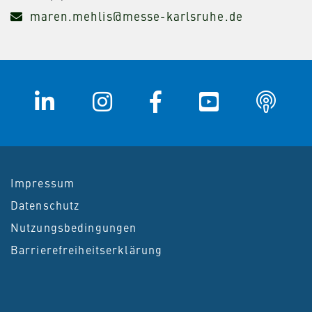
maren.mehlis@messe-karlsruhe.de
Impressum
Datenschutz
Nutzungsbedingungen
Barrierefreiheitserklärung