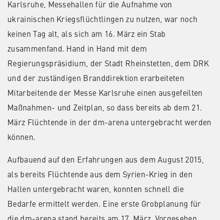
Karlsruhe, Messehallen für die Aufnahme von
ukrainischen Kriegsflüchtlingen zu nutzen, war noch
keinen Tag alt, als sich am 16. März ein Stab
zusammenfand. Hand in Hand mit dem
Regierungspräsidium, der Stadt Rheinstetten, dem DRK
und der zuständigen Branddirektion erarbeiteten
Mitarbeitende der Messe Karlsruhe einen ausgefeilten
Maßnahmen- und Zeitplan, so dass bereits ab dem 21.
März Flüchtende in der dm-arena untergebracht werden
können.
Aufbauend auf den Erfahrungen aus dem August 2015,
als bereits Flüchtende aus dem Syrien-Krieg in den
Hallen untergebracht waren, konnten schnell die
Bedarfe ermittelt werden. Eine erste Grobplanung für
die dm-arena stand bereits am 17. März. Vorgesehen