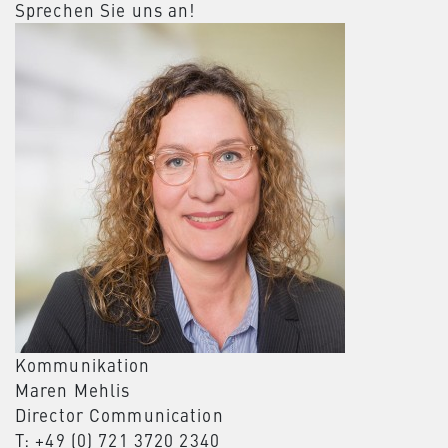
Sprechen Sie uns an!
Kommunikation
Maren Mehlis
Director Communication
T: +49 (0) 721 3720 2340