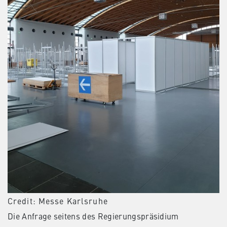
Credit: Messe Karlsruhe
Die Anfrage seitens des Regierungspräsidium