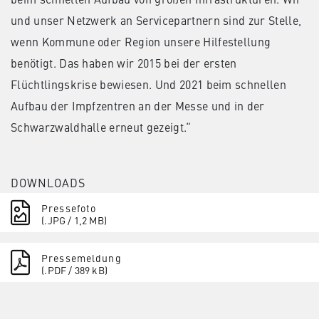
und unser Netzwerk an Servicepartnern sind zur Stelle,
wenn Kommune oder Region unsere Hilfestellung
benötigt. Das haben wir 2015 bei der ersten
Flüchtlingskrise bewiesen. Und 2021 beim schnellen
Aufbau der Impfzentren an der Messe und in der
Schwarzwaldhalle erneut gezeigt.“
DOWNLOADS
Pressefoto
(.JPG / 1,2 MB)
Pressemeldung
(.PDF / 389 kB)