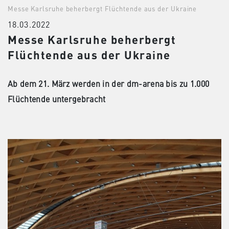
Messe Karlsruhe beherbergt Flüchtende aus der Ukraine
18.03.2022
Messe Karlsruhe beherbergt
Flüchtende aus der Ukraine
Ab dem 21. März werden in der dm-arena bis zu 1.000
Flüchtende untergebracht