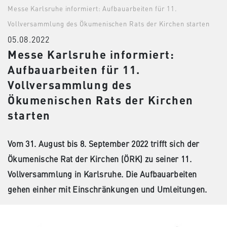
Messe Karlsruhe informiert: Aufbauarbeiten für 11.
Vollversammlung des Ökumenischen Rats der Kirchen starten
05.08.2022
Messe Karlsruhe informiert:
Aufbauarbeiten für 11.
Vollversammlung des
Ökumenischen Rats der Kirchen
starten
Vom 31. August bis 8. September 2022 trifft sich der
Ökumenische Rat der Kirchen (ÖRK) zu seiner 11.
Vollversammlung in Karlsruhe. Die Aufbauarbeiten
gehen einher mit Einschränkungen und Umleitungen.