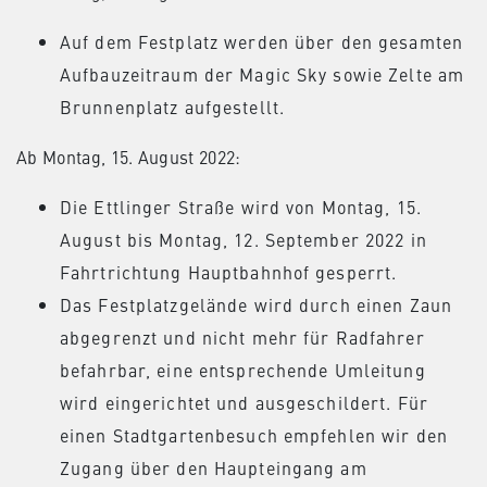
Auf dem Festplatz werden über den gesamten
Aufbauzeitraum der Magic Sky sowie Zelte am
Brunnenplatz aufgestellt.
Ab Montag, 15. August 2022:
Die Ettlinger Straße wird von Montag, 15.
August bis Montag, 12. September 2022 in
Fahrtrichtung Hauptbahnhof gesperrt.
Das Festplatzgelände wird durch einen Zaun
abgegrenzt und nicht mehr für Radfahrer
befahrbar, eine entsprechende Umleitung
wird eingerichtet und ausgeschildert. Für
einen Stadtgartenbesuch empfehlen wir den
Zugang über den Haupteingang am