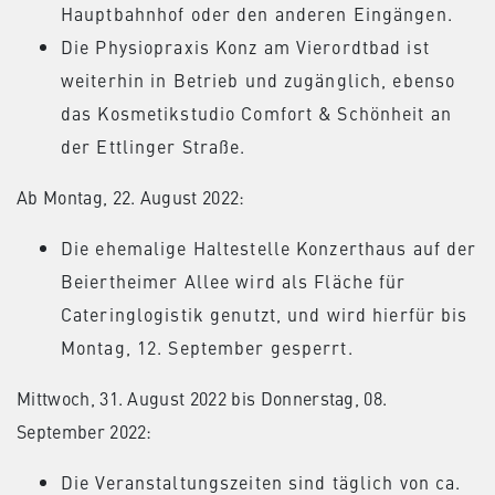
Hauptbahnhof oder den anderen Eingängen.
Die Physiopraxis Konz am Vierordtbad ist
weiterhin in Betrieb und zugänglich, ebenso
das Kosmetikstudio Comfort & Schönheit an
der Ettlinger Straße.
Ab Montag, 22. August 2022:
Die ehemalige Haltestelle Konzerthaus auf der
Beiertheimer Allee wird als Fläche für
Cateringlogistik genutzt, und wird hierfür bis
Montag, 12. September gesperrt.
Mittwoch, 31. August 2022 bis Donnerstag, 08.
September 2022:
Die Veranstaltungszeiten sind täglich von ca.