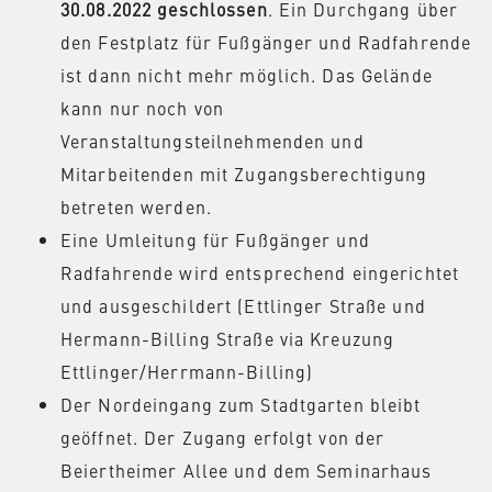
30.08.2022 geschlossen
. Ein Durchgang über
den Festplatz für Fußgänger und Radfahrende
ist dann nicht mehr möglich. Das Gelände
kann nur noch von
Veranstaltungsteilnehmenden und
Mitarbeitenden mit Zugangsberechtigung
betreten werden.
Eine Umleitung für Fußgänger und
Radfahrende wird entsprechend eingerichtet
und ausgeschildert (Ettlinger Straße und
Hermann-Billing Straße via Kreuzung
Ettlinger/Herrmann-Billing)
Der Nordeingang zum Stadtgarten bleibt
geöffnet. Der Zugang erfolgt von der
Beiertheimer Allee und dem Seminarhaus