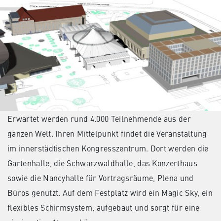
Erwartet werden rund 4.000 Teilnehmende aus der
ganzen Welt. Ihren Mittelpunkt findet die Veranstaltung
im innerstädtischen Kongresszentrum. Dort werden die
Gartenhalle, die Schwarzwaldhalle, das Konzerthaus
sowie die Nancyhalle für Vortragsräume, Plena und
Büros genutzt. Auf dem Festplatz wird ein Magic Sky, ein
flexibles Schirmsystem, aufgebaut und sorgt für eine