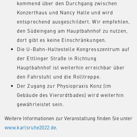
kommend über den Durchgang zwischen
Konzerthaus und Nancy Halle und wird
entsprechend ausgeschildert. Wir empfehlen,
den Südeingang am Hauptbahnhof zu nutzen,
dort gibt es keine Einschränkungen.
Die U-Bahn-Haltestelle Kongresszentrum auf
der Ettlinger Straße in Richtung
Hauptbahnhof ist weiterhin erreichbar über
den Fahrstuhl und die Rolltreppe.
Der Zugang zur Physiopraxis Konz (im
Gebäude des Vierordtbades) wird weiterhin
gewährleistet sein.
Weitere Informationen zur Veranstaltung finden Sie unter
www.karlsruhe2022.de
.