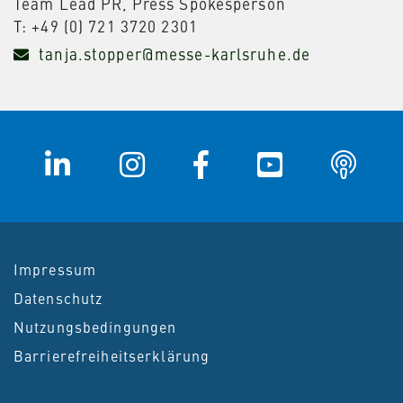
Team Lead PR, Press Spokesperson
T: +49 (0) 721 3720 2301
tanja.stopper@messe-karlsruhe.de
Impressum
Datenschutz
Nutzungsbedingungen
Barrierefreiheitserklärung