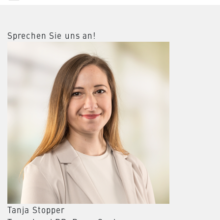
Sprechen Sie uns an!
Tanja Stopper