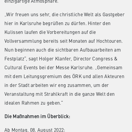
einzigartige Atmosphäre.
„Wir freuen uns sehr, die christliche Welt als Gastgeber
hier in Karlsruhe begrüßen zu dürfen. Hinter den
Kulissen laufen die Vorbereitungen auf die
Vollversammlung bereits seit Monaten auf Hochtouren.
Nun beginnen auch die sichtbaren Aufbauarbeiten am
Festplatz“, sagt Holger Klanfer, Director Congress &
Cultural Events bei der Messe Karlsruhe. „Gemeinsam
mit dem Leitungsgremium des ÖRK und allen Akteuren
in der Stadt arbeiten wir eng zusammen, um der
Veranstaltung mit Strahlkraft in die ganze Welt den
idealen Rahmen zu geben.“
Die Maßnahmen im Überblick:
Ab Montag, 08. August 2022: