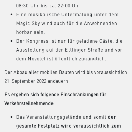
08:30 Uhr bis ca. 22:00 Uhr.
Eine musikalische Untermalung unter dem
Magic Sky wird auch für die Anwohnenden
hörbar sein.
Der Kongress ist nur für geladene Gäste, die
Ausstellung auf der Ettlinger Straße und vor
dem Novotel ist öffentlich zugänglich.
Der Abbau aller mobilen Bauten wird bis voraussichtlich
21. September 2022 andauern
Es ergeben sich folgende Einschränkungen für
Verkehrsteilnehmende:
Das Veranstaltungsgelände und somit
der
gesamte Festplatz wird voraussichtlich zum