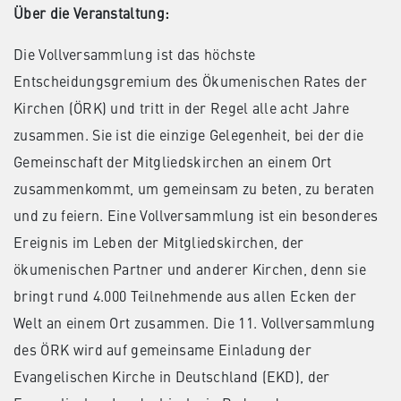
Über die Veranstaltung:
Die Vollversammlung ist das höchste
Entscheidungsgremium des Ökumenischen Rates der
Kirchen (ÖRK) und tritt in der Regel alle acht Jahre
zusammen. Sie ist die einzige Gelegenheit, bei der die
Gemeinschaft der Mitgliedskirchen an einem Ort
zusammenkommt, um gemeinsam zu beten, zu beraten
und zu feiern. Eine Vollversammlung ist ein besonderes
Ereignis im Leben der Mitgliedskirchen, der
ökumenischen Partner und anderer Kirchen, denn sie
bringt rund 4.000 Teilnehmende aus allen Ecken der
Welt an einem Ort zusammen. Die 11. Vollversammlung
des ÖRK wird auf gemeinsame Einladung der
Evangelischen Kirche in Deutschland (EKD), der