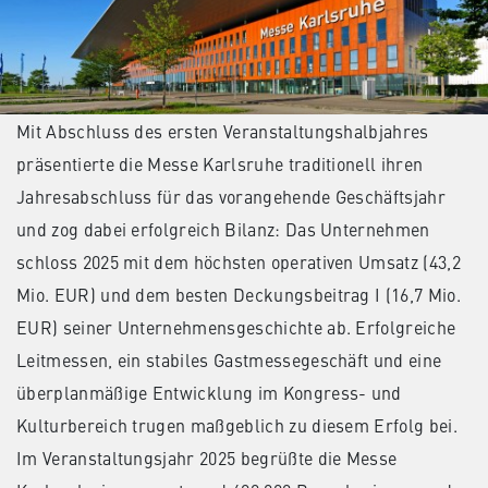
Mit Abschluss des ersten Veranstaltungshalbjahres
präsentierte die Messe Karlsruhe traditionell ihren
Jahresabschluss für das vorangehende Geschäftsjahr
und zog dabei erfolgreich Bilanz: Das Unternehmen
schloss 2025 mit dem höchsten operativen Umsatz (43,2
Mio. EUR) und dem besten Deckungsbeitrag I (16,7 Mio.
EUR) seiner Unternehmensgeschichte ab. Erfolgreiche
Leitmessen, ein stabiles Gastmessegeschäft und eine
überplanmäßige Entwicklung im Kongress- und
Kulturbereich trugen maßgeblich zu diesem Erfolg bei.
Im Veranstaltungsjahr 2025 begrüßte die Messe