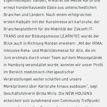
Eigenmessejahr handelt, erwartet die Messe Karlsruhe
erneut hunderttausende Gäste aus unterschiedlichen
Branchen und Ländern. Nach einem erfolgreichen
ersten Halbjahr mit der Kunstmesse art karlsruhe, der
Branchenplattform für die Mobilität der Zukunft IT-
TRANS und der Bildungsmesse LEARNTEC wurde der
Blick auch in Richtung Norden erweitert: „Mit der IRMA,
Inklusive Reha- und Mobilitätsmesse für Alle, die im
Juni erstmals durch unser Team auf dem Messegelände
in Hamburg veranstaltet wurde, konnten wir unser Profil
im Bereich medizinisch-therapeutischer
Veranstaltungen weiter schärfen und unsere
Marktpräsenz über Karlsruhe hinaus ausbauen“, sagt
Geschäftsführerin Britta Wirtz. Die NEW HOUSING
entwickelt sich zunehmend vom Community Treffpunkt