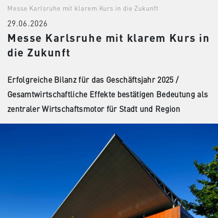
Messe Karlsruhe mit klarem Kurs in die Zukunft
29.06.2026
Messe Karlsruhe mit klarem Kurs in
die Zukunft
Erfolgreiche Bilanz für das Geschäftsjahr 2025 /
Gesamtwirtschaftliche Effekte bestätigen Bedeutung als
zentraler Wirtschaftsmotor für Stadt und Region