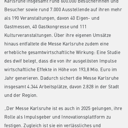
Karlsruhe insgesamt rund 600.000 Besucherinnen und
Besucher sowie rund 7.000 Ausstellende auf ihren mehr
als 190 Veranstaltungen, davon 40 Eigen- und
Gastmessen, 40 Gastkongresse und 111
Kulturveranstaltungen. Über ihre eigenen Umsätze
hinaus entfaltete die Messe Karlsruhe zudem eine
erhebliche gesamtwirtschaftliche Wirkung: Eine Studie
des dwif belegt, dass die von ihr ausgelösten Impulse
wirtschaftliche Effekte in Höhe von 193,8 Mio. Euro im
Jahr generieren. Dadurch sichert die Messe Karlsruhe
insgesamt 4.344 Arbeitsplätze, davon 2.828 in der Stadt
und der Region.
„Der Messe Karlsruhe ist es auch in 2025 gelungen, ihre
Rolle als Impulsgeber und Innovationsplattform zu
festigen. Zugleich ist sie ein verlässliches und