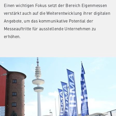
Einen wichtigen Fokus setzt der Bereich Eigenmessen
verstärkt auch auf die Weiterentwicklung ihrer digitalen
Angebote, um das kommunikative Potential der
Messeauftritte für ausstellende Unternehmen zu
erhöhen.