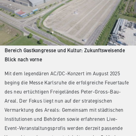
Bereich Gastkongresse und Kultur: Zukunftsweisende
Blick nach vorne
Mit dem legendären AC/DC-Konzert im August 2025
beging die Messe Karlsruhe die erfolgreiche Feuertaufe
des neu ertüchtigen Freigeländes Peter-Gross-Bau-
Areal. Der Fokus liegt nun auf der strategischen
Vermarktung des Areals: Gemeinsam mit städtischen
Institutionen und Behörden sowie erfahrenen Live-
Event-Veranstaltungsprofis werden derzeit passende