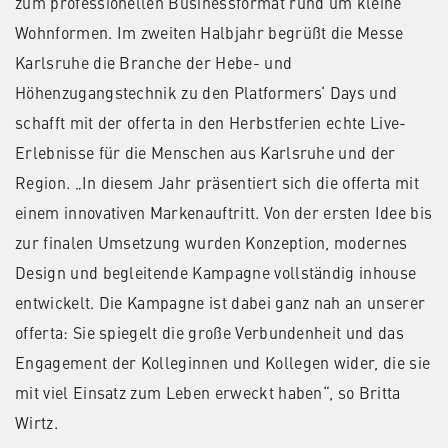
zum professionellen Businessformat rund um kleine
Wohnformen. Im zweiten Halbjahr begrüßt die Messe
Karlsruhe die Branche der Hebe- und
Höhenzugangstechnik zu den Platformers‘ Days und
schafft mit der offerta in den Herbstferien echte Live-
Erlebnisse für die Menschen aus Karlsruhe und der
Region. „In diesem Jahr präsentiert sich die offerta mit
einem innovativen Markenauftritt. Von der ersten Idee bis
zur finalen Umsetzung wurden Konzeption, modernes
Design und begleitende Kampagne vollständig inhouse
entwickelt. Die Kampagne ist dabei ganz nah an unserer
offerta: Sie spiegelt die große Verbundenheit und das
Engagement der Kolleginnen und Kollegen wider, die sie
mit viel Einsatz zum Leben erweckt haben“, so Britta
Wirtz.