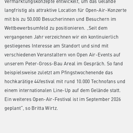
Vermarktungskonzepte entwickelt, um das Gelände
langfristig als attraktive Location für Open-Air-Konzerte
mit bis zu 50.000 Besucherinnen und Besuchern im
Wettbewerbsumfeld zu positionieren. „Seit dem
vergangenen Jahr verzeichnen wir ein kontinuierlich
gestiegenes Interesse am Standort und sind mit
verschiedenen Veranstaltern von Open Air-Events auf
unserem Peter-Gross-Bau Areal im Gespräch. So fand
beispielsweise zuletzt am Pfingstwochenende das
hochkarätige 44festival mit rund 10.000 Technofans und
einem internationalen Line-Up auf dem Gelände statt.
Ein weiteres Open-Air-Festival ist im September 2026
geplant“, so Britta Wirtz.