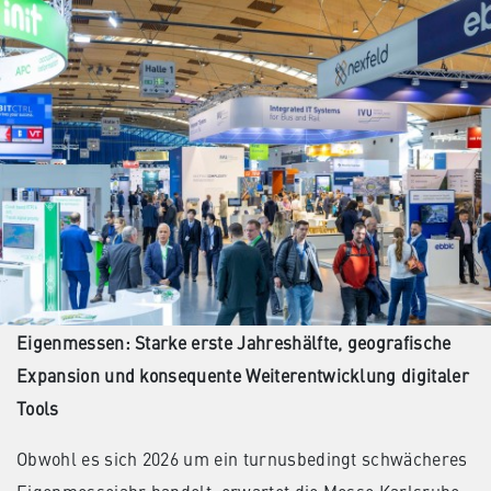
Eigenmessen: Starke erste Jahreshälfte, geografische
Expansion und konsequente Weiterentwicklung digitaler
Tools
Obwohl es sich 2026 um ein turnusbedingt schwächeres