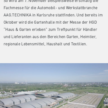
So wird am 7. November beispielsweise erstmalig die
Fachmesse für die Automobil- und Werkstattbranche
AAG.TECHNIKA in Karlsruhe stattfinden. Und bereits im
Oktober wird die Gartenhalle mit der Messe der HGD
“Haus & Garten erleben” zum Treffpunkt für Händler
und Lieferanten aus den Bereichen Garten, Heimtier,
regionale Lebensmittel, Haushalt und Textilien.