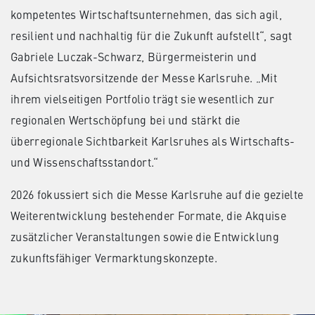
kompetentes Wirtschaftsunternehmen, das sich agil,
resilient und nachhaltig für die Zukunft aufstellt“, sagt
Gabriele Luczak-Schwarz, Bürgermeisterin und
Aufsichtsratsvorsitzende der Messe Karlsruhe. „Mit
ihrem vielseitigen Portfolio trägt sie wesentlich zur
regionalen Wertschöpfung bei und stärkt die
überregionale Sichtbarkeit Karlsruhes als Wirtschafts-
und Wissenschaftsstandort.“
2026 fokussiert sich die Messe Karlsruhe auf die gezielte
Weiterentwicklung bestehender Formate, die Akquise
zusätzlicher Veranstaltungen sowie die Entwicklung
zukunftsfähiger Vermarktungskonzepte.