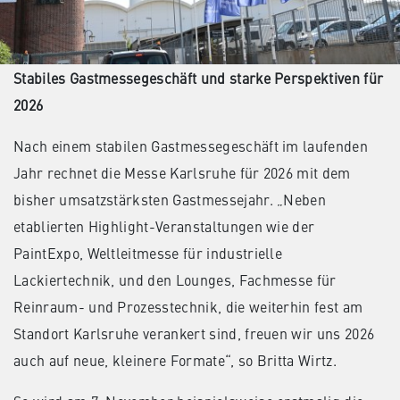
Stabiles Gastmessegeschäft und starke Perspektiven für
2026
Nach einem stabilen Gastmessegeschäft im laufenden
Jahr rechnet die Messe Karlsruhe für 2026 mit dem
bisher umsatzstärksten Gastmessejahr. „Neben
etablierten Highlight-Veranstaltungen wie der
PaintExpo, Weltleitmesse für industrielle
Lackiertechnik, und den Lounges, Fachmesse für
Reinraum- und Prozesstechnik, die weiterhin fest am
Standort Karlsruhe verankert sind, freuen wir uns 2026
auch auf neue, kleinere Formate“, so Britta Wirtz.