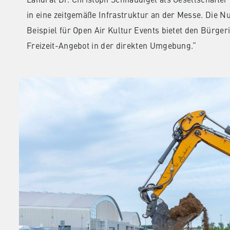
in eine zeitgemäße Infrastruktur an der Messe. Die 
Beispiel für Open Air Kultur Events bietet den Bürge
Freizeit-Angebot in der direkten Umgebung.“