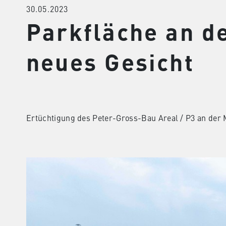
30.05.2023
Parkfläche an d
neues Gesicht
Ertüchtigung des Peter-Gross-Bau Areal / P3 an der M