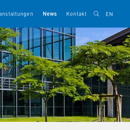
anstaltungen
News
Kontakt
EN