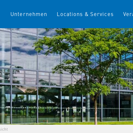
Unternehmen
Locations & Services
Ver
icht