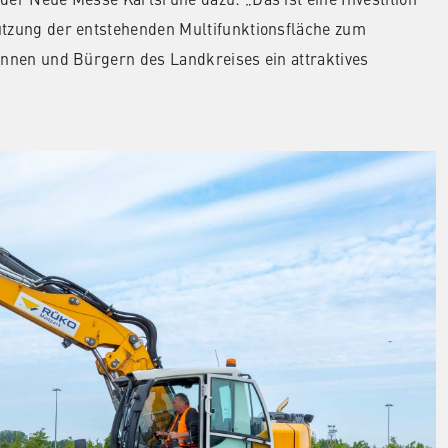
Nutzung der entstehenden Multifunktionsfläche zum
rinnen und Bürgern des Landkreises ein attraktives