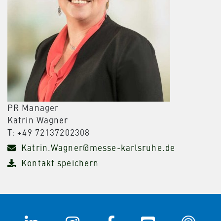
PR Manager
Katrin Wagner
T: +49 72137202308
Katrin.Wagner@messe-karlsruhe.de
Kontakt speichern