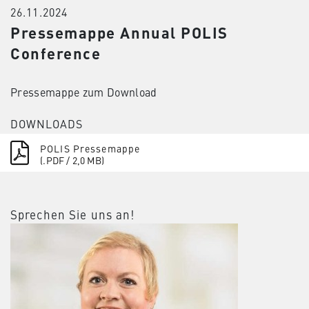
26.11.2024
Pressemappe Annual POLIS
Conference
Pressemappe zum Download
DOWNLOADS
POLIS Pressemappe
(.PDF / 2,0 MB)
Sprechen Sie uns an!