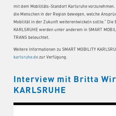
mit dem Mobilitäts-Standort Karlsruhe vorzunehmen. 
die Menschen in der Region bewegen, welche Ansprüc
Mobilität in der Zukunft weiterentwickeln sollte.“ 
KARLSRUHE werden unter anderem in SMART MOBILITY
TRANS beleuchtet.
Weitere Informationen zu SMART MOBILITY KARLSRUH
karlsruhe.de
zur Verfügung.
Interview mit Britta W
KARLSRUHE