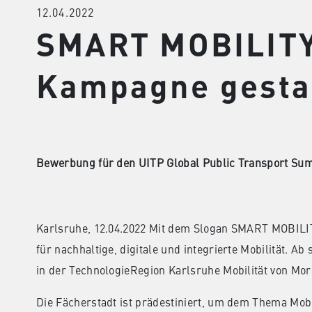
12.04.2022
SMART MOBILIT
Kampagne gesta
Bewerbung für den UITP Global Public Transport Su
Karlsruhe, 12.04.2022 Mit dem Slogan SMART MOBILI
für nachhaltige, digitale und integrierte Mobilität. Ab
in der TechnologieRegion Karlsruhe Mobilität von Mor
Die Fächerstadt ist prädestiniert, um dem Thema Mob