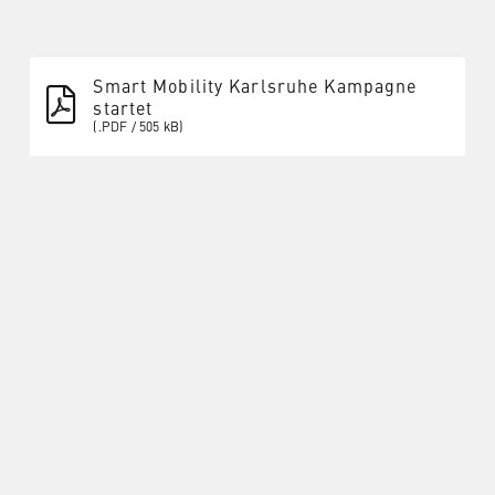
Smart Mobility Karlsruhe Kampagne
startet
(.PDF / 505 kB)