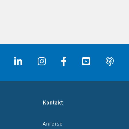
Kontakt
Anreise