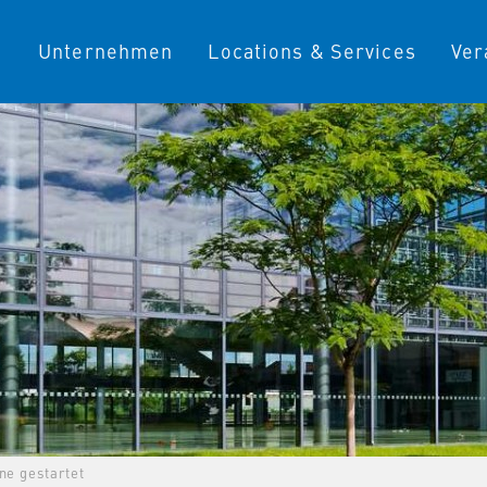
Unternehmen
Locations & Services
Ver
 gestartet