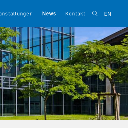
anstaltungen
News
Kontakt
EN