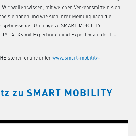
„Wir wollen wissen, mit welchen Verkehrsmitteln sich
he sie haben und wie sich ihrer Meinung nach die
Die Ergebnisse der Umfrage zu SMART MOBILITY
 TALKS mit Expertinnen und Experten auf der IT-
E stehen online unter
www.smart-mobility-
irtz zu SMART MOBILITY